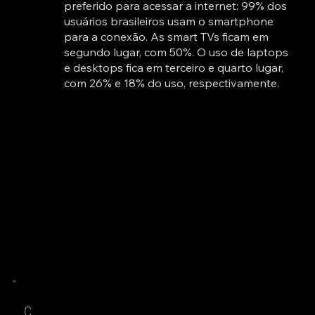
preferido para acessar a internet: 99% dos
usuários brasileiros usam o smartphone
para a conexão. As smart TVs ficam em
segundo lugar, com 50%. O uso de laptops
e desktops fica em terceiro e quarto lugar,
com 26% e 18% do uso, respectivamente.
C