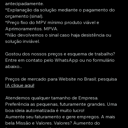
antecipadamente.
*Explanação da solução mediante o pagamento do
orçamento (sinal).
*Preço fixo do MPV mínimo produto viável e
Aprimoramentos. MPVA.
*Não devolvemos o sinal caso haja desistência ou
solução inviável.
Gostou dos nossos preços e esquema de trabalho?
Entre em contato pelo WhatsApp ou no formulário
abaixo...
Preços de mercado para Website no Brasil; pesquisa
IA clique aqui!
Atendemos qualquer tamanho de Empresa.
Preferência as pequenas, futuramente grandes. Uma
boa ideia automatizada é muito lucro!
Aumente seu faturamento e gere empregos. A mais
bela Missão e Valores. Valores? Aumento do