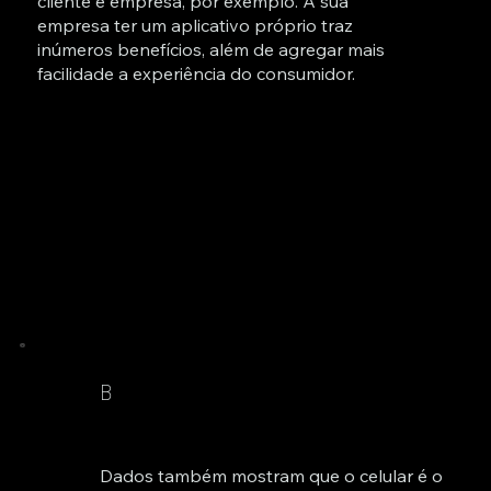
cliente e empresa, por exemplo. A sua
empresa ter um aplicativo próprio traz
inúmeros benefícios, além de agregar mais
facilidade a experiência do consumidor.
B
Dados também mostram que o celular é o