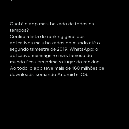
Qual é o app mais baixado de todos os
tempos?
Confira a lista do ranking geral dos
aplicativos mais baixados do mundo até o
segundo trimestre de 2019. WhatsApp: o
aplicativo mensageiro mais famoso do
mundo ficou em primeiro lugar do ranking.
Ao todo, o app teve mais de 180 milhões de
downloads, somando Android e iOS.