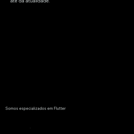
até da atualidade.
Somos especializados em Flutter