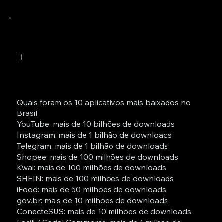
D
Quais foram os 10 aplicativos mais baixados no
Brasil
YouTube: mais de 10 bilhões de downloads
Instagram: mais de 1 bilhão de downloads
Telegram: mais de 1 bilhão de downloads
Shopee: mais de 100 milhões de downloads
Kwai: mais de 100 milhões de downloads
SHEIN: mais de 100 milhões de downloads
iFood: mais de 50 milhões de downloads
gov.br: mais de 10 milhões de downloads
ConecteSUS: mais de 10 milhões de downloads