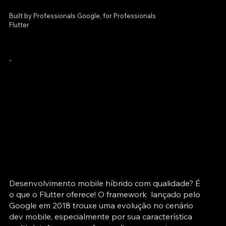
Built by Professionals Google, for Professionals
Flutter
Desenvolvimento mobile híbrido com qualidade? É
o que o Flutter oferece! O framework lançado pelo
Google em 2018 trouxe uma evolução no cenário
dev mobile, especialmente por sua característica