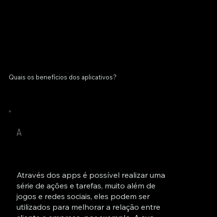
Quais os benefícios dos aplicativos?
A
Através dos apps é possível realizar uma
série de ações e tarefas, muito além de
jogos e redes sociais, eles podem ser
utilizados para melhorar a relação entre