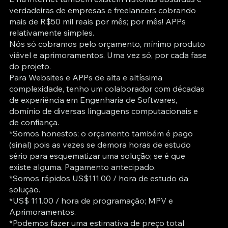
verdadeiras de empresas e freelancers cobrando
mais de R$50 mil reais por mês; por mês! APPs
relativamente simples.
Nós só cobramos pelo orçamento, mínimo produto
viável e aprimoramentos. Uma vez só, por cada fase
do projeto.
Para Websites e APPs de alta e altíssima
complexidade, tenho um colaborador com décadas
de experiência em Engenharia de Softwares,
domínio de diversas linguagens computacionais e
de confiança.
*Somos honestos; o orçamento também é pago
(sinal) pois as vezes se demora horas de estudo
sério para esquematizar uma solução; se é que
existe alguma. Pagamento antecipado.
*Somos rápidos US$111.00 / hora de estudo da
solução.
*US$ 111.00 / hora de programação; MPV e
Aprimoramentos.
*Podemos fazer uma estimativa de preço total